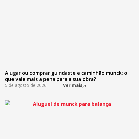
Alugar ou comprar guindaste e caminhão munck: o
que vale mais a pena para a sua obra?
5 de agosto de 2026
Ver mais