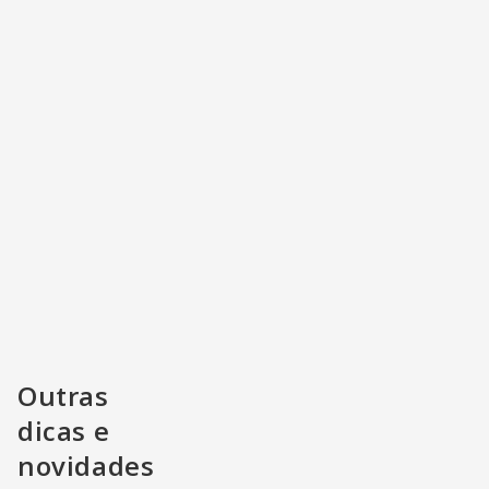
Outras
dicas e
novidades