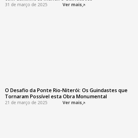
31 de março de 2025
Ver mais
O Desafio da Ponte Rio-Niterói: Os Guindastes que
Tornaram Possível esta Obra Monumental
21 de março de 2025
Ver mais