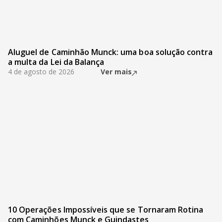
Aluguel de Caminhão Munck: uma boa solução contra
a multa da Lei da Balança
4 de agosto de 2026
Ver mais
10 Operações Impossíveis que se Tornaram Rotina
com Caminhões Munck e Guindastes