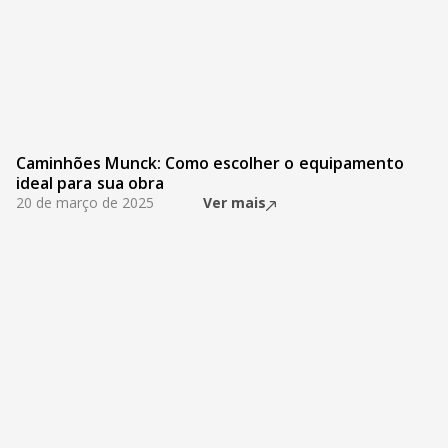
Caminhões Munck: Como escolher o equipamento
ideal para sua obra
20 de março de 2025
Ver mais